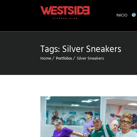
INICIO
Tags:
Silver Sneakers
Home
Silver Sneakers
Portfolios