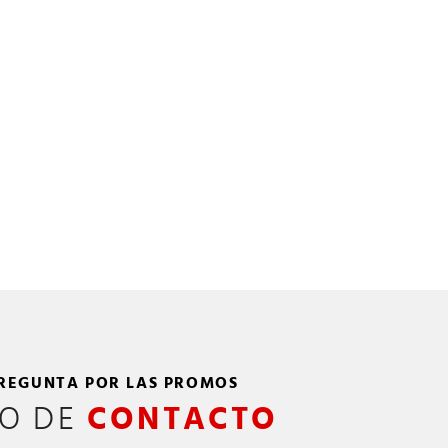
REGUNTA POR LAS PROMOS
FO DE
CONTACTO