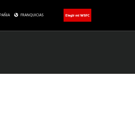
PAÑIA
FRANQUICIAS
Elegir mi WSFC