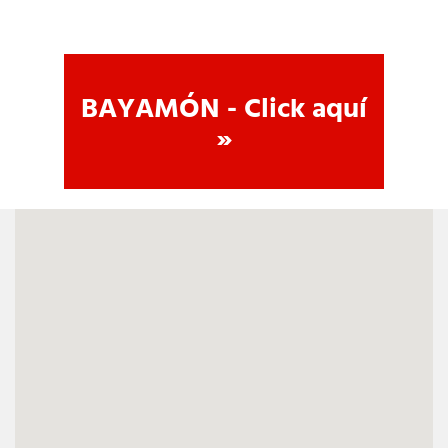
BAYAMÓN - Click aquí
»