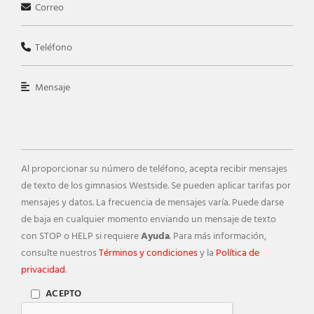
Al proporcionar su número de teléfono, acepta recibir mensajes
de texto de los gimnasios Westside. Se pueden aplicar tarifas por
mensajes y datos. La frecuencia de mensajes varía. Puede darse
de baja en cualquier momento enviando un mensaje de texto
con STOP o HELP si requiere
Ayuda
. Para más información,
consulte nuestros
Términos y condiciones
y la
Política de
privacidad
.
ACEPTO