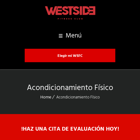
Menú
Elegir mi WSFC
Acondicionamiento Físico
Home
Acondicionamiento Físico
!HAZ UNA CITA DE EVALUACIÓN HOY!