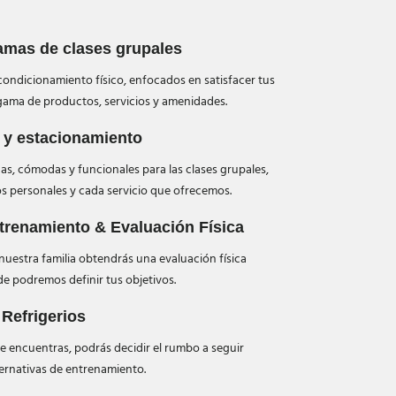
amas de clases grupales
ondicionamiento físico, enfocados en satisfacer tus
ama de productos, servicios y amenidades.
 y estacionamiento
as, cómodas y funcionales para las clases grupales,
s personales y cada servicio que ofrecemos.
trenamiento & Evaluación Física
nuestra familia obtendrás una evaluación física
e podremos definir tus objetivos.
Refrigerios
e encuentras, podrás decidir el rumbo a seguir
ternativas de entrenamiento.