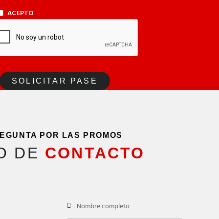
ACEPTO
EGUNTA POR LAS PROMOS
O DE
CONTACTO