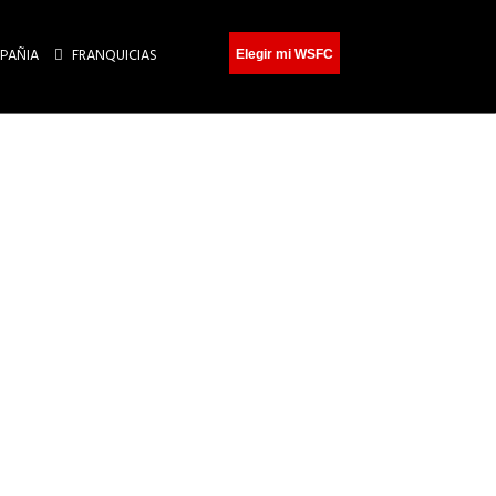
PAÑIA
FRANQUICIAS
Elegir mi WSFC