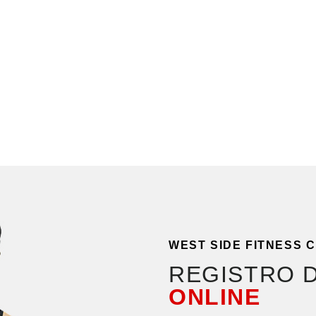
WEST SIDE FITNESS 
REGISTRO 
ONLINE