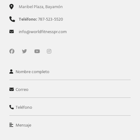
Maribel Plaza, Bayamón
Teléfono:
787-523-5520
info@worldfitnesspr.com