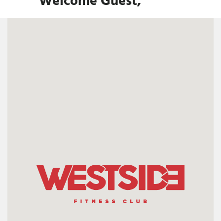
Welcome Guest,