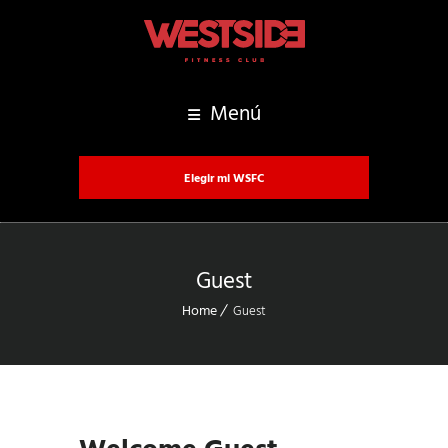
Menú
Elegir mi WSFC
Guest
Home
Guest